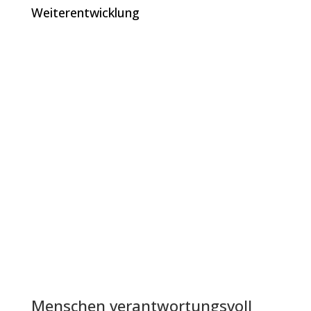
Weiterentwicklung
Menschen verantwortungsvoll