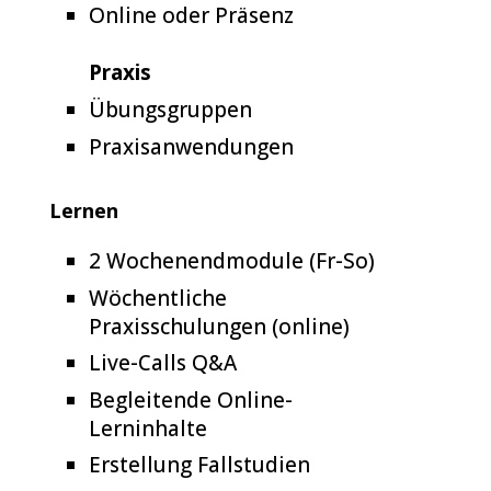
Online oder Präsenz
Praxis
Übungsgruppen
Praxisanwendungen
Lernen
2 Wochenendmodule (Fr-So)
Wöchentliche
Praxisschulungen (online)
Live-Calls Q&A
Begleitende Online-
Lerninhalte
Erstellung Fallstudien