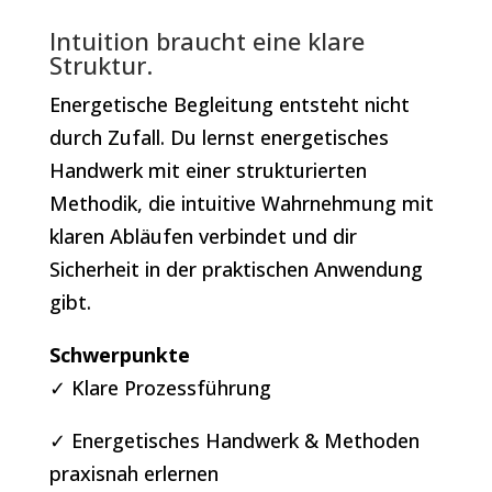
Intuition braucht eine klare
Struktur.
Energetische Begleitung entsteht nicht
durch Zufall. Du lernst energetisches
Handwerk mit einer strukturierten
Methodik, die intuitive Wahrnehmung mit
klaren Abläufen verbindet und dir
Sicherheit in der praktischen Anwendung
gibt.
Schwerpunkte
✓ Klare Prozessführung
✓ Energetisches Handwerk & Methoden
praxisnah erlernen