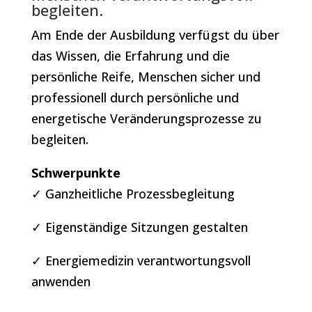
begleiten.
Am Ende der Ausbildung verfügst du über
das Wissen, die Erfahrung und die
persönliche Reife, Menschen sicher und
professionell durch persönliche und
energetische Veränderungsprozesse zu
begleiten.
Schwerpunkte
✓ Ganzheitliche Prozessbegleitung
✓ Eigenständige Sitzungen gestalten
✓ Energiemedizin verantwortungsvoll
anwenden