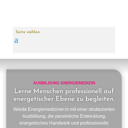
Seite wählen
AUSBILDUNG ENERGIEMEDIZIN
Lerne Menschen professionell auf
energetischer Ebene zu begleiten.
Werde Energiemediziner:in mit einer strukturierten
Ausbildung, die persönliche Entwicklung,
energetisches Handwerk und professionelle