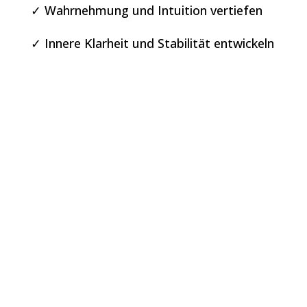
✓ Wahrnehmung und Intuition vertiefen
✓ Innere Klarheit und Stabilität entwickeln