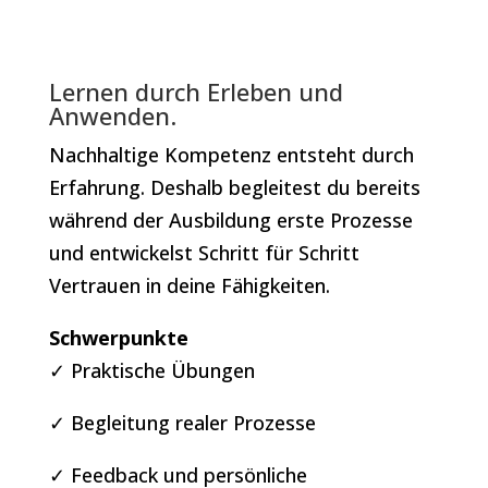
Lernen durch Erleben und
Anwenden.
Nachhaltige Kompetenz entsteht durch
Erfahrung. Deshalb begleitest du bereits
während der Ausbildung erste Prozesse
und entwickelst Schritt für Schritt
Vertrauen in deine Fähigkeiten.
Schwerpunkte
✓ Praktische Übungen
✓ Begleitung realer Prozesse
✓ Feedback und persönliche