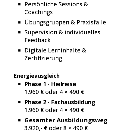
Persönliche Sessions &
Coachings
Übungsgruppen & Praxisfälle
Supervision & individuelles
Feedback
Digitale Lerninhalte &
Zertifizierung
Energieausgleich
Phase 1 · Heilreise
1.960 € oder 4 × 490 €
Phase 2 · Fachausbildung
1.960 € oder 4 × 490 €
Gesamter Ausbildungsweg
3.920,- € oder 8 × 490 €