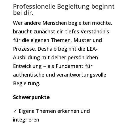
Professionelle Begleitung beginnt
bei dir.
Wer andere Menschen begleiten möchte,
braucht zunächst ein tiefes Verständnis
für die eigenen Themen, Muster und
Prozesse. Deshalb beginnt die LEA-
Ausbildung mit deiner persönlichen
Entwicklung – als Fundament für
authentische und verantwortungsvolle
Begleitung.
Schwerpunkte
✓ Eigene Themen erkennen und
integrieren