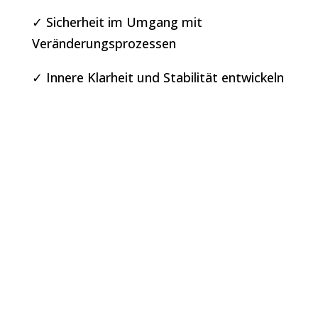
✓ Sicherheit im Umgang mit
Veränderungsprozessen
✓ Innere Klarheit und Stabilität entwickeln