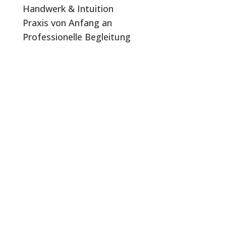
Handwerk & Intuition
Praxis von Anfang an
Professionelle Begleitung