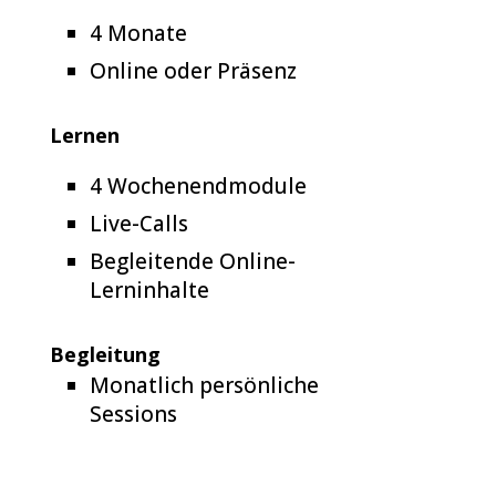
4 Monate
Online oder Präsenz
Lernen
4 Wochenendmodule
Live-Calls
Begleitende Online-
Lerninhalte
Begleitung
Monatlich persönliche
Sessions