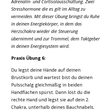
Adrenalin- und Cortisolausschüttung. Zwei
Stresshormone die es gilt im Alltag zu
vermeiden. Mit dieser Übung bringst du Ruhe
in deinen Energiekörper, in dem das
Herzschakra wieder die Steuerung
übernimmt und zur Trommel, dem Taktgeber
in deinen Energiesystem wird.
Praxis Übung 6:
Du legst deine Hände auf deinen
Brustkorb und wartest bist du deinen
Pulsschalg gleichmäßig in beiden
Handflächen spürst. Dann löst du die
rechte Hand und legst sie auf dein 2.
Chakra, unterhalb deines Bauchnabels.