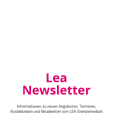
Lea
Newsletter
Informationen zu neuen Angeboten, Terminen,
Ausbildungen und Neuigkeiten von LEA Energiemedizin