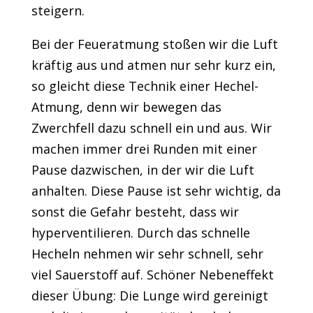
steigern.
Bei der Feueratmung stoßen wir die Luft
kräftig aus und atmen nur sehr kurz ein,
so gleicht diese Technik einer Hechel-
Atmung, denn wir bewegen das
Zwerchfell dazu schnell ein und aus. Wir
machen immer drei Runden mit einer
Pause dazwischen, in der wir die Luft
anhalten. Diese Pause ist sehr wichtig, da
sonst die Gefahr besteht, dass wir
hyperventilieren. Durch das schnelle
Hecheln nehmen wir sehr schnell, sehr
viel Sauerstoff auf. Schöner Nebeneffekt
dieser Übung: Die Lunge wird gereinigt