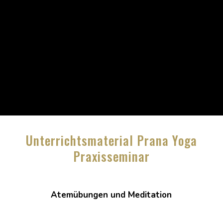
Unterrichtsmaterial Prana Yoga
Praxisseminar
Atemübungen und Meditation