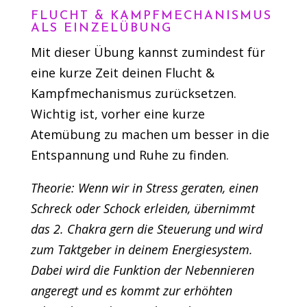
FLUCHT & KAMPFMECHANISMUS
ALS EINZELÜBUNG
Mit dieser Übung kannst zumindest für
eine kurze Zeit deinen Flucht &
Kampfmechanismus zurücksetzen.
Wichtig ist, vorher eine kurze
Atemübung zu machen um besser in die
Entspannung und Ruhe zu finden.
Theorie: Wenn wir in Stress geraten, einen
Schreck oder Schock erleiden, übernimmt
das 2. Chakra gern die Steuerung und wird
zum Taktgeber in deinem Energiesystem.
Dabei wird die Funktion der Nebennieren
angeregt und es kommt zur erhöhten