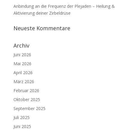
Anbindung an die Frequenz der Plejaden – Heilung &
Aktivierung deiner Zirbeldrüse
Neueste Kommentare
Archiv
Juni 2026
Mai 2026
April 2026
März 2026
Februar 2026
Oktober 2025
September 2025
Juli 2025
Juni 2025