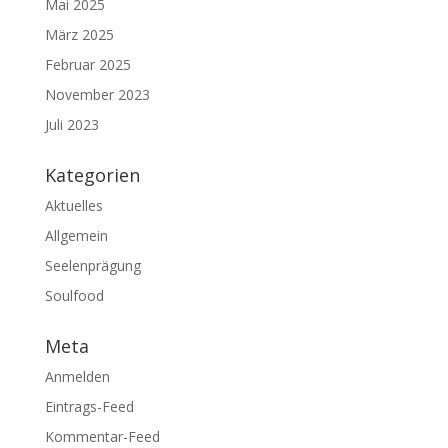
Mai 2025
März 2025
Februar 2025
November 2023
Juli 2023
Kategorien
Aktuelles
Allgemein
Seelenprägung
Soulfood
Meta
Anmelden
Eintrags-Feed
Kommentar-Feed