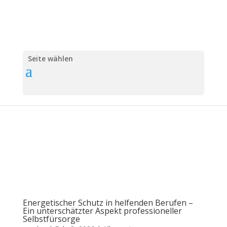
Seite wählen
Energetischer Schutz in helfenden Berufen –
Ein unterschätzter Aspekt professioneller
Selbstfürsorge