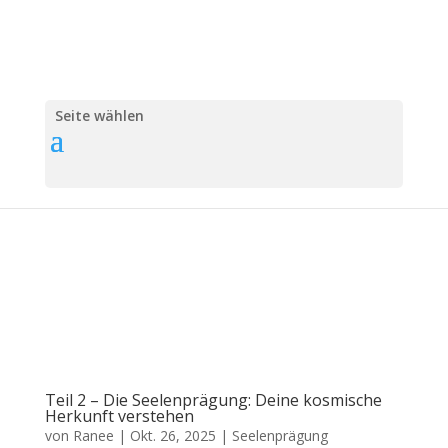
Seite wählen
Teil 2 – Die Seelenprägung: Deine kosmische
Herkunft verstehen
von
Ranee
|
Okt. 26, 2025
|
Seelenprägung