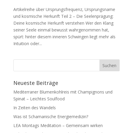
Artikelreihe über Ursprungsfrequenz, Ursprungsname
und kosmische Herkunft Teil 2 – Die Seelenprägung:
Deine kosmische Herkunft verstehen Wer den Klang
seiner Seele einmal bewusst wahrgenommen hat,
spürt: hinter diesem inneren Schwingen liegt mehr als
Intuition oder...
Neueste Beiträge
Mediterraner Blumenkohlreis mit Champignons und
Spinat – Leichtes Soulfood
In Zeiten des Wandels
Was ist Schamanische Energiemedizin?
LEA Montags Meditation – Gemeinsam wirken