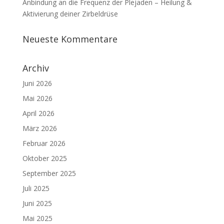
Anbindung an die Frequenz der Plejaden – Heilung &
Aktivierung deiner Zirbeldrüse
Neueste Kommentare
Archiv
Juni 2026
Mai 2026
April 2026
März 2026
Februar 2026
Oktober 2025
September 2025
Juli 2025
Juni 2025
Mai 2025