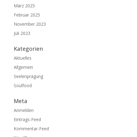
März 2025
Februar 2025
November 2023
Juli 2023
Kategorien
Aktuelles
Allgemein
Seelenprägung
Soulfood
Meta
Anmelden
Eintrags-Feed
Kommentar-Feed