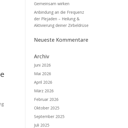
Gemeinsam wirken
Anbindung an die Frequenz
der Plejaden – Heilung &
Aktivierung deiner Zirbeldrüse
Neueste Kommentare
Archiv
Juni 2026
ne
Mai 2026
April 2026
März 2026
Februar 2026
ng
Oktober 2025
,
September 2025
Juli 2025