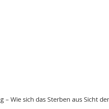
 – Wie sich das Sterben aus Sicht de