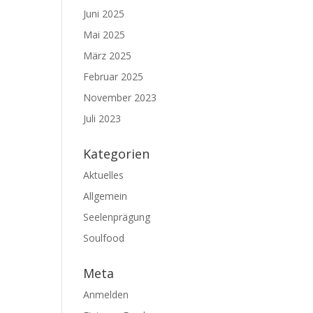
Juni 2025
Mai 2025
März 2025
Februar 2025
November 2023
Juli 2023
Kategorien
Aktuelles
Allgemein
Seelenprägung
Soulfood
Meta
Anmelden