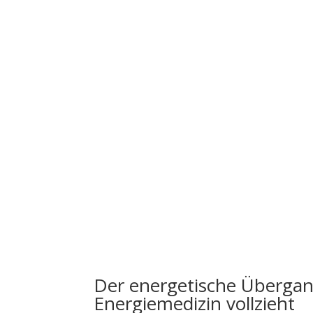
Der energetische Übergang
Energiemedizin vollzieht