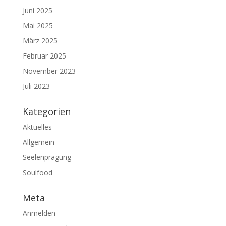
Juni 2025
Mai 2025
März 2025
Februar 2025
November 2023
Juli 2023
Kategorien
Aktuelles
Allgemein
Seelenprägung
Soulfood
Meta
Anmelden