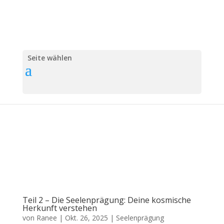
Seite wählen
Teil 2 – Die Seelenprägung: Deine kosmische
Herkunft verstehen
von
Ranee
|
Okt. 26, 2025
|
Seelenprägung