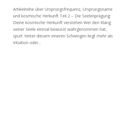
Artikelreihe über Ursprungsfrequenz, Ursprungsname
und kosmische Herkunft Teil 2 – Die Seelenprägung:
Deine kosmische Herkunft verstehen Wer den Klang
seiner Seele einmal bewusst wahrgenommen hat,
spürt: hinter diesem inneren Schwingen liegt mehr als
Intuition oder...