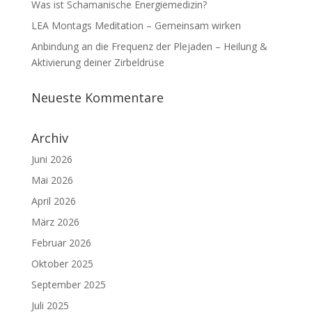
Was ist Schamanische Energiemedizin?
LEA Montags Meditation – Gemeinsam wirken
Anbindung an die Frequenz der Plejaden – Heilung &
Aktivierung deiner Zirbeldrüse
Neueste Kommentare
Archiv
Juni 2026
Mai 2026
April 2026
März 2026
Februar 2026
Oktober 2025
September 2025
Juli 2025