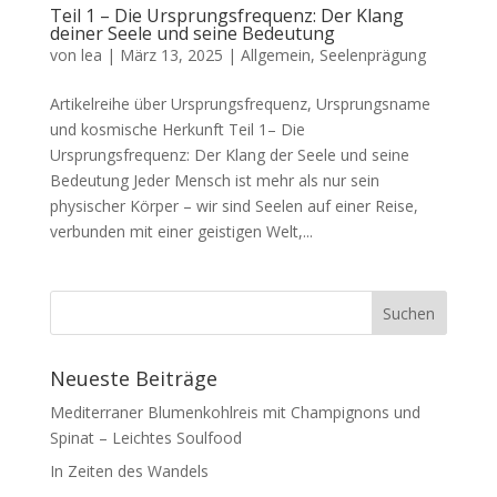
Teil 1 – Die Ursprungsfrequenz: Der Klang
deiner Seele und seine Bedeutung
von
lea
|
März 13, 2025
|
Allgemein
,
Seelenprägung
Artikelreihe über Ursprungsfrequenz, Ursprungsname
und kosmische Herkunft Teil 1– Die
Ursprungsfrequenz: Der Klang der Seele und seine
Bedeutung Jeder Mensch ist mehr als nur sein
physischer Körper – wir sind Seelen auf einer Reise,
verbunden mit einer geistigen Welt,...
Neueste Beiträge
Mediterraner Blumenkohlreis mit Champignons und
Spinat – Leichtes Soulfood
In Zeiten des Wandels