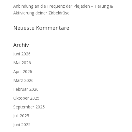
Anbindung an die Frequenz der Plejaden – Heilung &
Aktivierung deiner Zirbeldrüse
Neueste Kommentare
Archiv
Juni 2026
Mai 2026
April 2026
März 2026
Februar 2026
Oktober 2025
September 2025
Juli 2025
Juni 2025