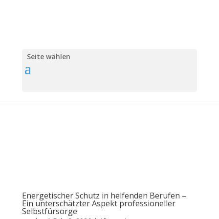
Seite wählen
Energetischer Schutz in helfenden Berufen –
Ein unterschätzter Aspekt professioneller
Selbstfürsorge