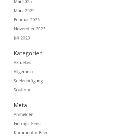
Mai 2025
März 2025
Februar 2025
November 2023
Juli 2023
Kategorien
Aktuelles
Allgemein
Seelenprägung
Soulfood
Meta
Anmelden
Eintrags-Feed
Kommentar-Feed