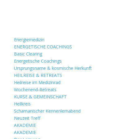
Energiemedizin
ENERGETISCHE COACHINGS
Basic Clearing
Energetische Coachings
Ursprungsname & kosmische Herkunft
HEILREISE & RETREATS
Heilreise im Medizinrad
Wochenend-Retreats
KURSE & GEMEINSCHAFT
Heilkreis
Schamanischer Kennenlernabend
Neuzeit Treff
AKADEMIE
AKADEMIE