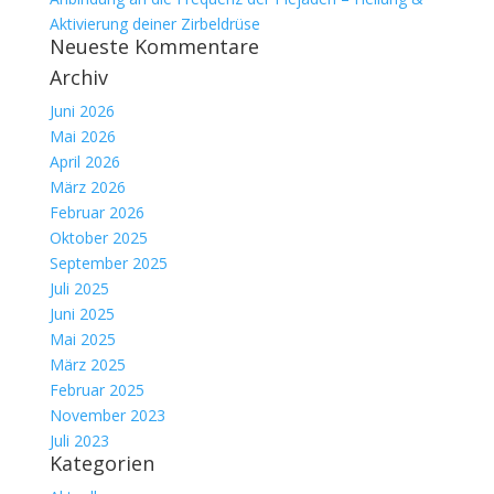
Aktivierung deiner Zirbeldrüse
Neueste Kommentare
Archiv
Juni 2026
Mai 2026
April 2026
März 2026
Februar 2026
Oktober 2025
September 2025
Juli 2025
Juni 2025
Mai 2025
März 2025
Februar 2025
November 2023
Juli 2023
Kategorien