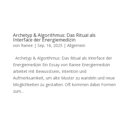
Archetyp & Algorithmus: Das Ritual als
Interface der Energiemedizin
von
Ranee
|
Sep. 16, 2025
|
Allgemein
Archetyp & Algorithmus: Das Ritual als Interface der
Energiemedizin Ein Essay von Ranee Energiemedizin
arbeitet mit Bewusstsein, Intention und
Aufmerksamkeit, um alte Muster zu wandeln und neue
Möglichkeiten zu gestalten. Oft kommen dabei Formen
zum...