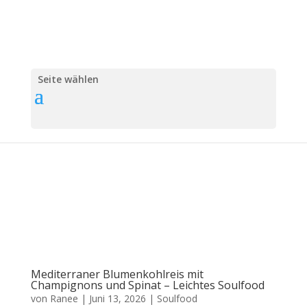
Seite wählen
Mediterraner Blumenkohlreis mit
Champignons und Spinat – Leichtes Soulfood
von
Ranee
|
Juni 13, 2026
|
Soulfood