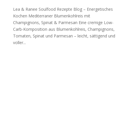
Lea & Ranee Soulfood Rezepte Blog – Energetisches
Kochen Mediterraner Blumenkohlreis mit
Champignons, Spinat & Parmesan Eine cremige Low-
Carb-Komposition aus Blumenkohlreis, Champignons,
Tomaten, Spinat und Parmesan – leicht, sättigend und
voller...