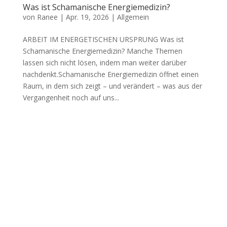
Was ist Schamanische Energiemedizin?
von
Ranee
|
Apr. 19, 2026
|
Allgemein
ARBEIT IM ENERGETISCHEN URSPRUNG Was ist
Schamanische Energiemedizin? Manche Themen
lassen sich nicht lösen, indem man weiter darüber
nachdenkt.Schamanische Energiemedizin öffnet einen
Raum, in dem sich zeigt – und verändert – was aus der
Vergangenheit noch auf uns...