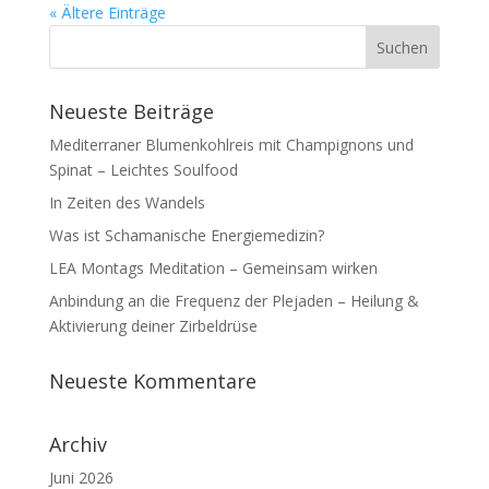
« Ältere Einträge
Neueste Beiträge
Mediterraner Blumenkohlreis mit Champignons und
Spinat – Leichtes Soulfood
In Zeiten des Wandels
Was ist Schamanische Energiemedizin?
LEA Montags Meditation – Gemeinsam wirken
Anbindung an die Frequenz der Plejaden – Heilung &
Aktivierung deiner Zirbeldrüse
Neueste Kommentare
Archiv
Juni 2026