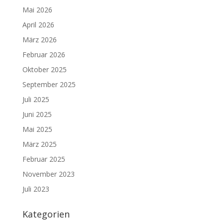
Mai 2026
April 2026
März 2026
Februar 2026
Oktober 2025
September 2025
Juli 2025
Juni 2025
Mai 2025
März 2025
Februar 2025
November 2023
Juli 2023
Kategorien