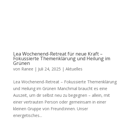
Lea Wochenend-Retreat für neue Kraft –
Fokussierte Themenklärung und Heilung im
Grünen
von
Ranee
|
Juli 24, 2025
|
Aktuelles
Lea Wochenend-Retreat – Fokussierte Themenklärung
und Heilung im Grünen Manchmal braucht es eine
Auszeit, um dir selbst neu zu begegnen – allein, mit
einer vertrauten Person oder gemeinsam in einer
kleinen Gruppe von Freund:innen. Unser
energetisches...