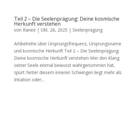
Teil 2 – Die Seelenprägung: Deine kosmische
Herkunft verstehen
von
Ranee
|
Okt. 26, 2025
|
Seelenprägung
Artikelreihe über Ursprungsfrequenz, Ursprungsname
und kosmische Herkunft Teil 2 – Die Seelenprägung:
Deine kosmische Herkunft verstehen Wer den Klang
seiner Seele einmal bewusst wahrgenommen hat,
spürt: hinter diesem inneren Schwingen liegt mehr als
Intuition oder...