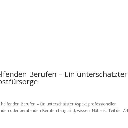
elfenden Berufen – Ein unterschätzter
bstfürsorge
n helfenden Berufen – Ein unterschätzter Aspekt professioneller
nden oder beratenden Berufen tätig sind, wissen: Nähe ist Teil der Arb