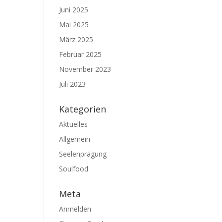
Juni 2025
Mai 2025
März 2025
Februar 2025
November 2023
Juli 2023
Kategorien
Aktuelles
Allgemein
Seelenprägung
Soulfood
Meta
Anmelden