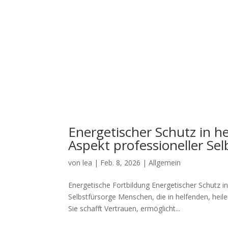
Energetischer Schutz in h
Aspekt professioneller Sel
von
lea
|
Feb. 8, 2026
|
Allgemein
Energetische Fortbildung Energetischer Schutz i
Selbstfürsorge Menschen, die in helfenden, heile
Sie schafft Vertrauen, ermöglicht...