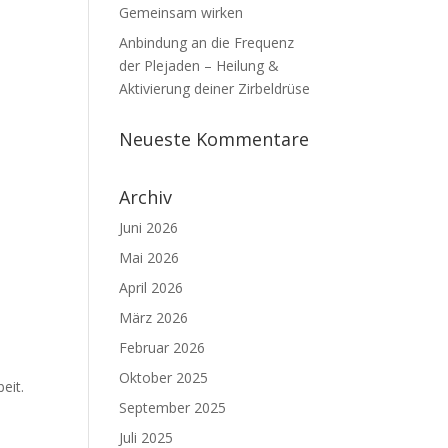
Gemeinsam wirken
Anbindung an die Frequenz
der Plejaden – Heilung &
Aktivierung deiner Zirbeldrüse
Neueste Kommentare
Archiv
Juni 2026
Mai 2026
April 2026
März 2026
Februar 2026
Oktober 2025
eit.
September 2025
Juli 2025