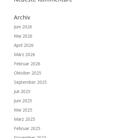
Archiv
Juni 2026
Mai 2026
April 2026
März 2026
Februar 2026
Oktober 2025
September 2025
Juli 2025
Juni 2025
Mai 2025
März 2025
Februar 2025
November 2023