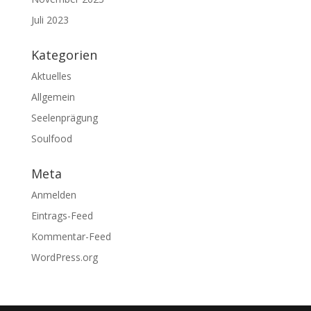
Juli 2023
Kategorien
Aktuelles
Allgemein
Seelenprägung
Soulfood
Meta
Anmelden
Eintrags-Feed
Kommentar-Feed
WordPress.org